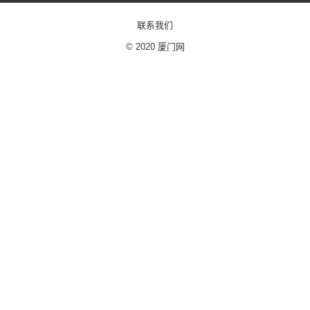
联系我们
© 2020
厦门网