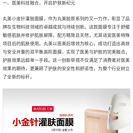
一、医美科技融合，开启护肤新纪元
丸美小金针灌肤面膜，作为丸美胶原系列的又一力作，彰显了品
牌在生物科技领域的卓越成就与持续创新。这款面膜专注于舒缓
敏感肌肤并修护肌肤屏障，配方精简且天然，尤其适宜医美特殊
项目后的肌肤使用。丸美以医美后增效为核心，成功打造出高效
与安全并重的双平衡高阶面膜，实现了医美与护肤的完美融合，
护肤效果远超单一手段。这一创新举措不仅满足了消费者对医美
效果的期待，更兼顾了护肤的安全性和舒适性，为整个行业树立
了全新的标杆。