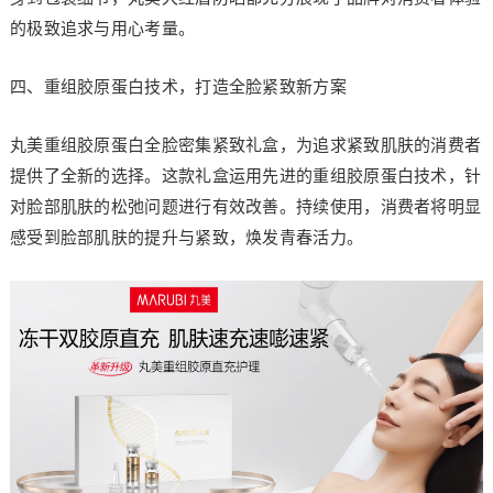
的极致追求与用心考量。
四、重组胶原蛋白技术，打造全脸紧致新方案
丸美重组胶原蛋白全脸密集紧致礼盒，为追求紧致肌肤的消费者
提供了全新的选择。这款礼盒运用先进的重组胶原蛋白技术，针
对脸部肌肤的松弛问题进行有效改善。持续使用，消费者将明显
感受到脸部肌肤的提升与紧致，焕发青春活力。